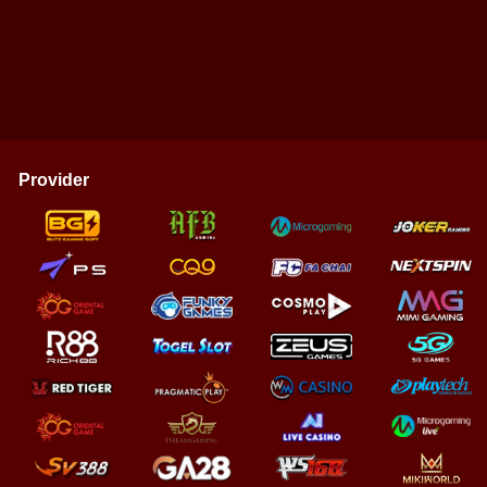
Provider